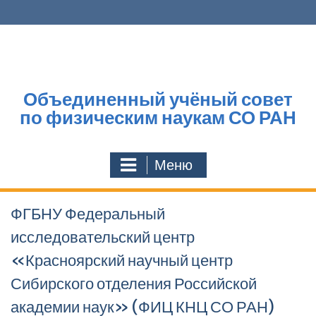
Перейти
к
содержимому
Объединенный учёный совет
по физическим наукам СО РАН
Меню
ФГБНУ Федеральный
исследовательский центр
«Красноярский научный центр
Сибирского отделения Российской
академии наук» (ФИЦ КНЦ СО РАН)